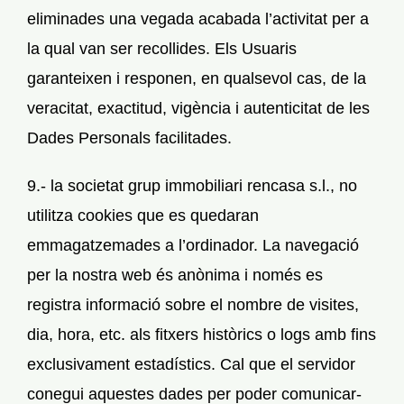
eliminades una vegada acabada l’activitat per a
la qual van ser recollides. Els Usuaris
garanteixen i responen, en qualsevol cas, de la
veracitat, exactitud, vigència i autenticitat de les
Dades Personals facilitades.
9.- la societat grup immobiliari rencasa s.l., no
utilitza cookies que es quedaran
emmagatzemades a l’ordinador. La navegació
per la nostra web és anònima i només es
registra informació sobre el nombre de visites,
dia, hora, etc. als fitxers històrics o logs amb fins
exclusivament estadístics. Cal que el servidor
conegui aquestes dades per poder comunicar-