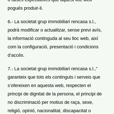
pogués produir-li.
6.- La societat grup immobiliari rencasa s.l.,
podrà modificar o actualitzar, sense previ avís,
la informació continguda al seu lloc web, així
com la configuració, presentació i condicions
d’accés.
7.- La societat grup immobiliari rencasa s.l.,”
garanteix que tots els continguts i serveis que
s’ofereixen en aquesta web, respecten el
principi de dignitat de la persona, el principi de
no discriminació per motius de raça, sexe,
religió, opinió, nacionalitat, discapacitat o