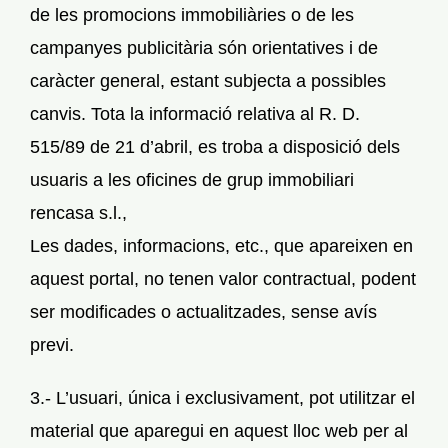
de les promocions immobiliàries o de les
campanyes publicitària són orientatives i de
caràcter general, estant subjecta a possibles
canvis. Tota la informació relativa al R. D.
515/89 de 21 d’abril, es troba a disposició dels
usuaris a les oficines de grup immobiliari
rencasa s.l.,
Les dades, informacions, etc., que apareixen en
aquest portal, no tenen valor contractual, podent
ser modificades o actualitzades, sense avís
previ.
3.- L’usuari, única i exclusivament, pot utilitzar el
material que aparegui en aquest lloc web per al