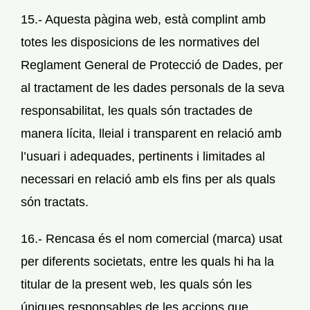
15.- Aquesta pàgina web, està complint amb
totes les disposicions de les normatives del
Reglament General de Protecció de Dades, per
al tractament de les dades personals de la seva
responsabilitat, les quals són tractades de
manera lícita, lleial i transparent en relació amb
l’usuari i adequades, pertinents i limitades al
necessari en relació amb els fins per als quals
són tractats.
16.- Rencasa és el nom comercial (marca) usat
per diferents societats, entre les quals hi ha la
titular de la present web, les quals són les
úniques responsables de les accions que