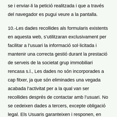
se i enviar-li la petició realitzada i que a través
del navegador es pugui veure a la pantalla.
10.-Les dades recollides als formularis existents
en aquesta web, s’utilitzaran exclusivament per
facilitar a l’usuari la informació sol·licitada i
mantenir una correcta gestió durant la prestació
de serveis de la societat grup immobiliari
rencasa s.l., Les dades no són incorporades a
cap fitxer, ja que són eliminades una vegada
acabada l’activitat per a la qual van ser
recollides després de contactar amb l’usuari. No
se cedeixen dades a tercers, excepte obligació
legal. Els Usuaris garanteixen i responen, en