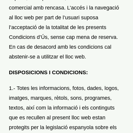
comercial amb rencasa. L’accés i la navegació
al lloc web per part de l’usuari suposa
l’acceptació de la totalitat de les presents
Condicions d’Ús, sense cap mena de reserva.
En cas de desacord amb les condicions cal
abstenir-se a utilitzar el lloc web.
DISPOSICIONS I CONDICIONS:
1.- Totes les informacions, fotos, dades, logos,
imatges, marques, rètols, sons, programes,
textos, així com la informació i els continguts
que es recullen al present lloc web estan
protegits per la legislació espanyola sobre els