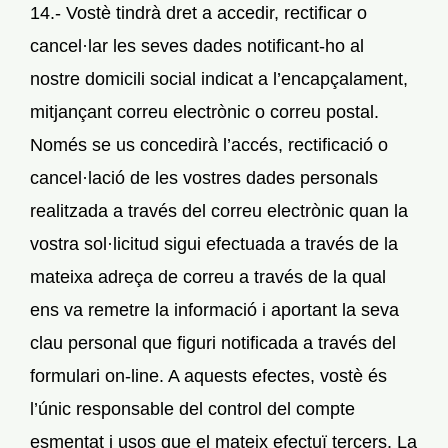
14.- Vostè tindrà dret a accedir, rectificar o
cancel·lar les seves dades notificant-ho al
nostre domicili social indicat a l’encapçalament,
mitjançant correu electrònic o correu postal.
Només se us concedirà l’accés, rectificació o
cancel·lació de les vostres dades personals
realitzada a través del correu electrònic quan la
vostra sol·licitud sigui efectuada a través de la
mateixa adreça de correu a través de la qual
ens va remetre la informació i aportant la seva
clau personal que figuri notificada a través del
formulari on-line. A aquests efectes, vostè és
l’únic responsable del control del compte
esmentat i usos que el mateix efectuï tercers. La