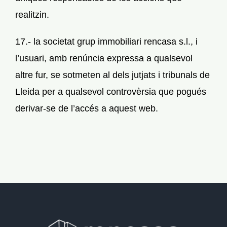
realitzin.
17.- la societat grup immobiliari rencasa s.l., i
l’usuari, amb renúncia expressa a qualsevol
altre fur, se sotmeten al dels jutjats i tribunals de
Lleida per a qualsevol controvèrsia que pogués
derivar-se de l’accés a aquest web.