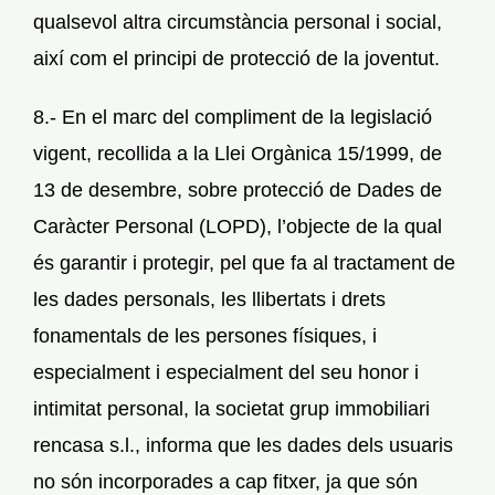
qualsevol altra circumstància personal i social,
així com el principi de protecció de la joventut.
8.- En el marc del compliment de la legislació
vigent, recollida a la Llei Orgànica 15/1999, de
13 de desembre, sobre protecció de Dades de
Caràcter Personal (LOPD), l’objecte de la qual
és garantir i protegir, pel que fa al tractament de
les dades personals, les llibertats i drets
fonamentals de les persones físiques, i
especialment i especialment del seu honor i
intimitat personal, la societat grup immobiliari
rencasa s.l., informa que les dades dels usuaris
no són incorporades a cap fitxer, ja que són