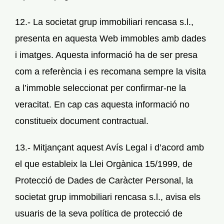
12.- La societat grup immobiliari rencasa s.l.,
presenta en aquesta Web immobles amb dades
i imatges. Aquesta informació ha de ser presa
com a referència i es recomana sempre la visita
a l’immoble seleccionat per confirmar-ne la
veracitat. En cap cas aquesta informació no
constitueix document contractual.
13.- Mitjançant aquest Avís Legal i d’acord amb
el que estableix la Llei Orgànica 15/1999, de
Protecció de Dades de Caràcter Personal, la
societat grup immobiliari rencasa s.l., avisa els
usuaris de la seva política de protecció de