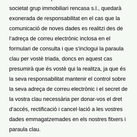
societat grup immobiliari rencasa s.l., quedarà
exonerada de responsabilitat en el cas que la
comunicació de noves dades es realitzi des de
l’adreça de correu electrònic inclosa en el
formulari de consulta i que s’inclogui la paraula
clau per vostè triada, doncs en aquest cas
presumirà que és vostè qui la realitza, ja que és
la seva responsabilitat mantenir el control sobre
la seva adreça de correu electrònic i el secret de
la vostra clau necessària per donar-vos el dret
d’accés, rectificació i cancel·lació a les vostres
dades emmagatzemades en els nostres fitxers i
paraula clau.