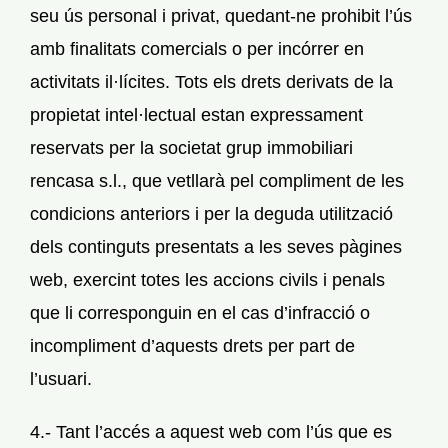
seu ús personal i privat, quedant-ne prohibit l’ús
amb finalitats comercials o per incórrer en
activitats il·lícites. Tots els drets derivats de la
propietat intel·lectual estan expressament
reservats per la societat grup immobiliari
rencasa s.l., que vetllarà pel compliment de les
condicions anteriors i per la deguda utilització
dels continguts presentats a les seves pàgines
web, exercint totes les accions civils i penals
que li corresponguin en el cas d’infracció o
incompliment d’aquests drets per part de
l’usuari.
4.- Tant l’accés a aquest web com l’ús que es