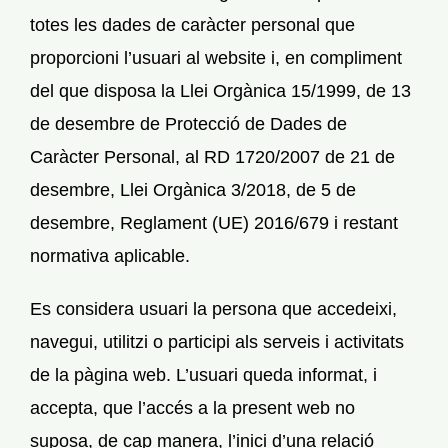
totes les dades de caràcter personal que
proporcioni l’usuari al website i, en compliment
del que disposa la Llei Orgànica 15/1999, de 13
de desembre de Protecció de Dades de
Caràcter Personal, al RD 1720/2007 de 21 de
desembre, Llei Orgànica 3/2018, de 5 de
desembre, Reglament (UE) 2016/679 i restant
normativa aplicable.
Es considera usuari la persona que accedeixi,
navegui, utilitzi o participi als serveis i activitats
de la pàgina web. L’usuari queda informat, i
accepta, que l’accés a la present web no
suposa, de cap manera, l’inici d’una relació