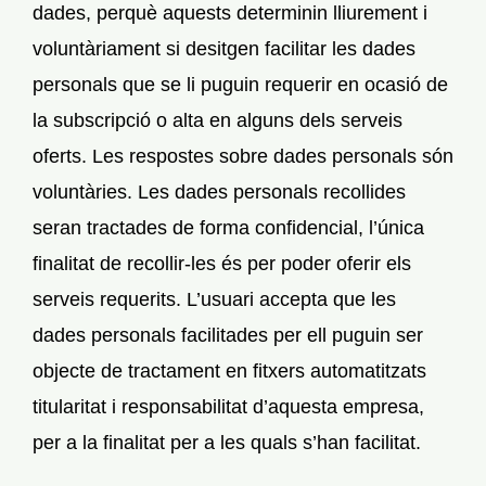
dades, perquè aquests determinin lliurement i
voluntàriament si desitgen facilitar les dades
personals que se li puguin requerir en ocasió de
la subscripció o alta en alguns dels serveis
oferts. Les respostes sobre dades personals són
voluntàries. Les dades personals recollides
seran tractades de forma confidencial, l’única
finalitat de recollir-les és per poder oferir els
serveis requerits. L’usuari accepta que les
dades personals facilitades per ell puguin ser
objecte de tractament en fitxers automatitzats
titularitat i responsabilitat d’aquesta empresa,
per a la finalitat per a les quals s’han facilitat.